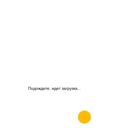
Подождите, идет загрузка...