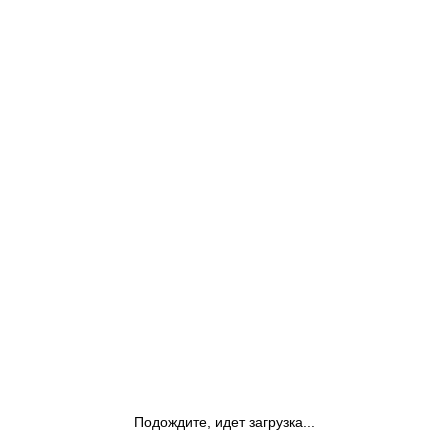
Подождите, идет загрузка...