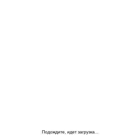
Подождите, идет загрузка...