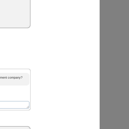
agement company?