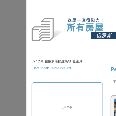
597 231 在俄罗斯的建筑物 张图片
last update 2026/08/08 89
P
下