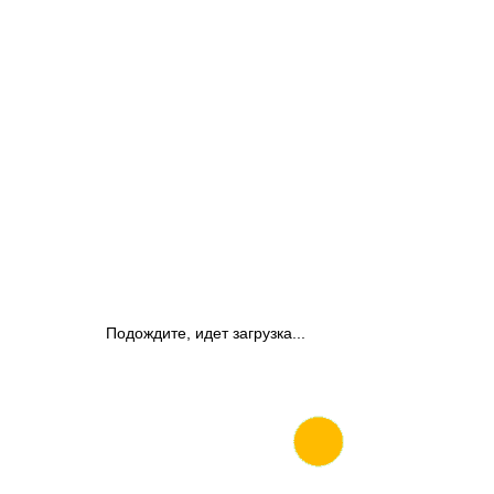
Подождите, идет загрузка...