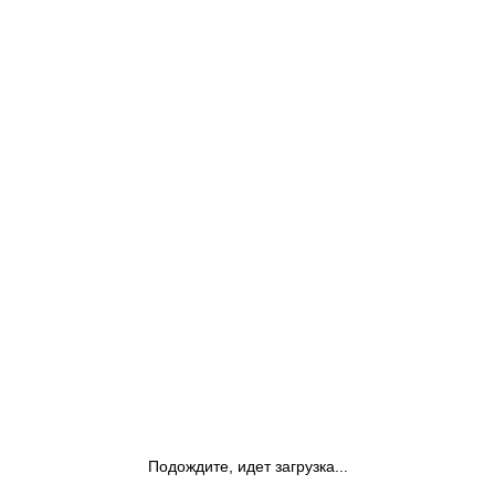
Подождите, идет загрузка...