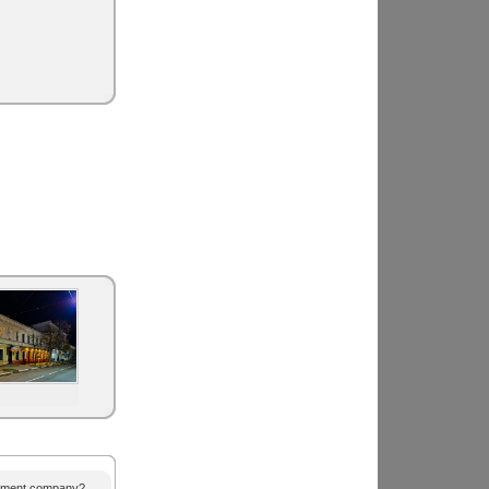
agement company?