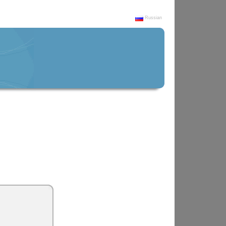
Russian