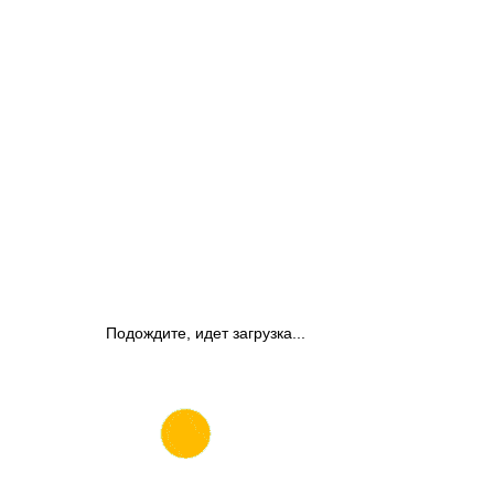
Подождите, идет загрузка...